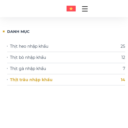
DANH MỤC
Thịt heo nhập khẩu
25
Thịt bò nhập khẩu
12
Thịt gà nhập khẩu
7
Thịt trâu nhập khẩu
14