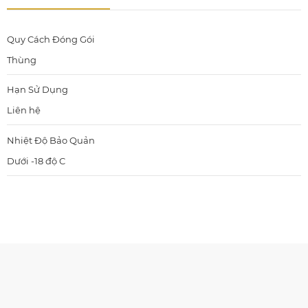
Quy Cách Đóng Gói
Thùng
Hạn Sử Dụng
Liên hệ
Nhiệt Độ Bảo Quản
Dưới -18 độ C