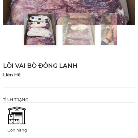
LÕI VAI BÒ ĐÔNG LẠNH
Liên Hệ
TÌNH TRẠNG
Còn hàng